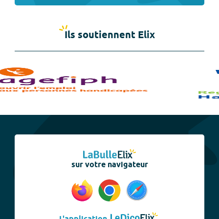
Ils soutiennent Elix
sur votre navigateur