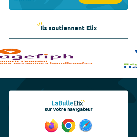
Ils soutiennent Elix
sur votre navigateur