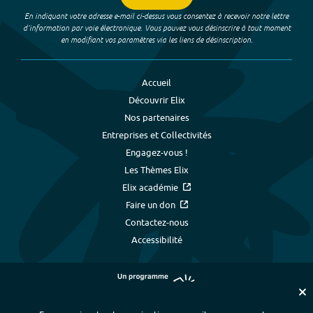
En indiquant votre adresse e-mail ci-dessus vous consentez à recevoir notre lettre
d’information par voie électronique. Vous pouvez vous désinscrire à tout moment
en modifiant vos paramètres via les liens de désinscription.
Accueil
Découvrir Elix
Nos partenaires
Entreprises et Collectivités
Engagez-vous !
Les Thèmes Elix
Elix académie
Faire un don
Contactez-nous
Accessibilité