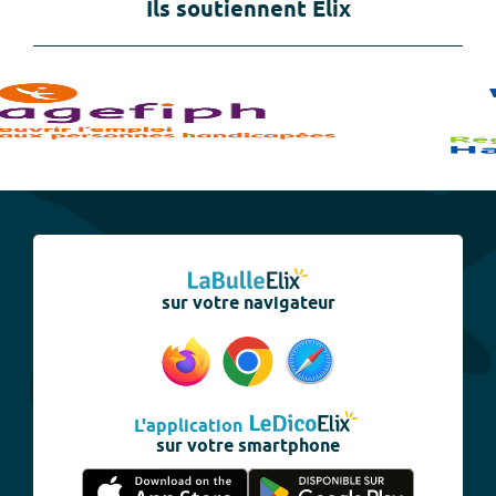
Ils soutiennent Elix
sur votre navigateur
L'application
sur votre smartphone