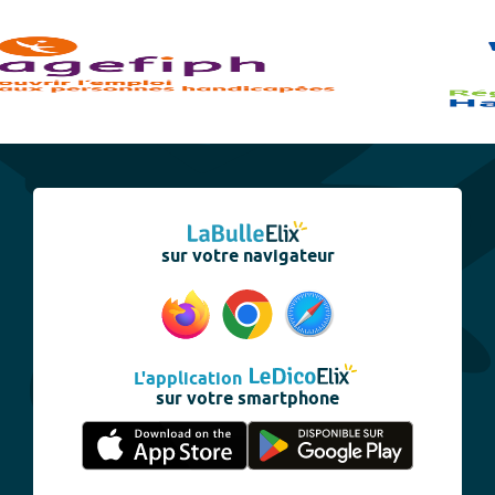
sur votre navigateur
L'application
sur votre smartphone