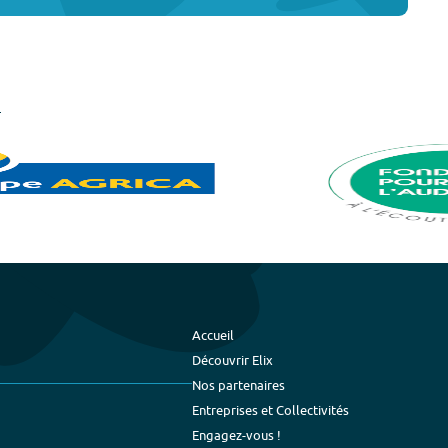
Accueil
Découvrir Elix
Nos partenaires
Entreprises et Collectivités
Engagez-vous !