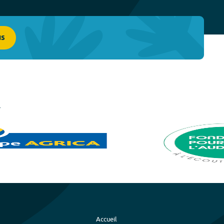
us
Accueil