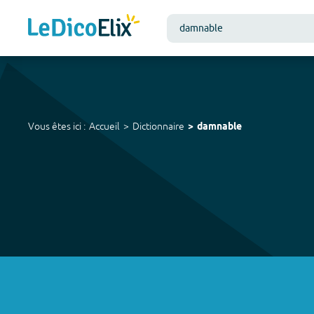
Vous êtes ici :
Accueil
Dictionnaire
damnable