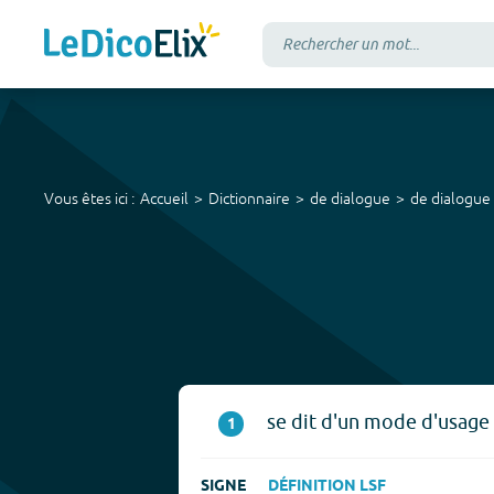
Vous êtes ici :
Accueil
Dictionnaire
de dialogue
de dialogue
se dit d'un mode d'usage 
1
SIGNE
DÉFINITION LSF