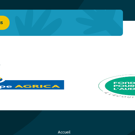
us
Accueil