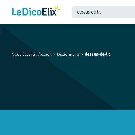
Vous êtes ici :
Accueil
Dictionnaire
dessus-de-lit