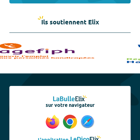
Ils soutiennent Elix
sur votre navigateur