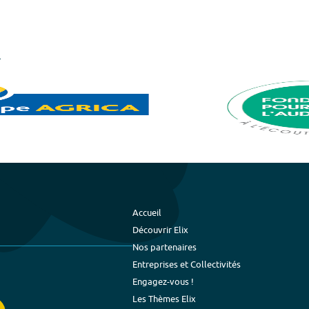
Accueil
Découvrir Elix
Nos partenaires
Entreprises et Collectivités
Engagez-vous !
Les Thèmes Elix