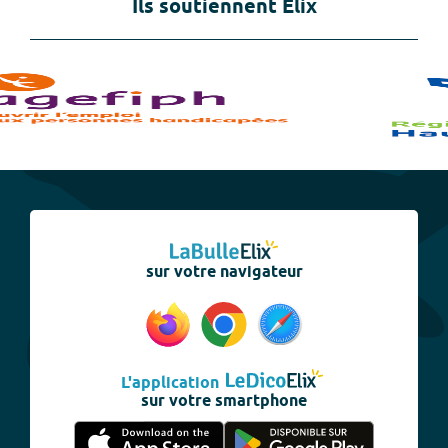
Ils soutiennent Elix
sur votre navigateur
L'application
sur votre smartphone