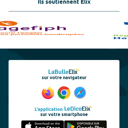
Ils soutiennent Elix
sur votre navigateur
L'application
sur votre smartphone