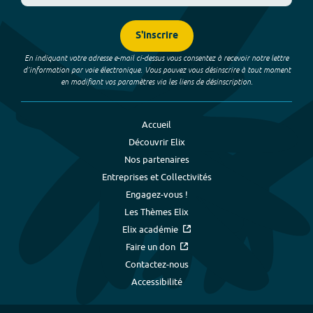
S'inscrire
En indiquant votre adresse e-mail ci-dessus vous consentez à recevoir notre lettre
d’information par voie électronique. Vous pouvez vous désinscrire à tout moment
en modifiant vos paramètres via les liens de désinscription.
Accueil
Découvrir Elix
Nos partenaires
Entreprises et Collectivités
Engagez-vous !
Les Thèmes Elix
Elix académie
Faire un don
Contactez-nous
Accessibilité