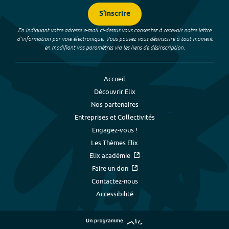
S'inscrire
En indiquant votre adresse e-mail ci-dessus vous consentez à recevoir notre lettre
d’information par voie électronique. Vous pouvez vous désinscrire à tout moment
en modifiant vos paramètres via les liens de désinscription.
Accueil
Découvrir Elix
Nos partenaires
Entreprises et Collectivités
Engagez-vous !
Les Thèmes Elix
Elix académie
Faire un don
Contactez-nous
Accessibilité