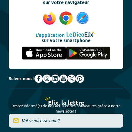
sur votre navigateur
L'application
sur votre smartphone
Suivez-nous !
Elix, la lettre
Restez informé(e) de nos actus et des nouveautés grâce à notre
newsletter !