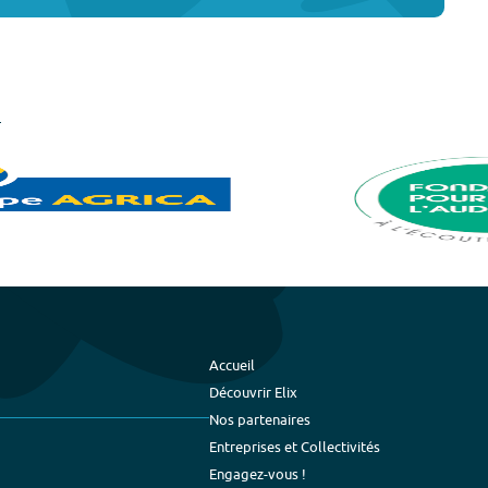
Accueil
Découvrir Elix
Nos partenaires
Entreprises et Collectivités
Engagez-vous !