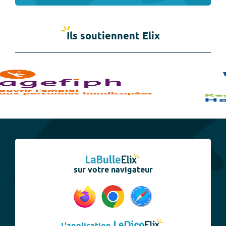
Ils soutiennent Elix
sur votre navigateur