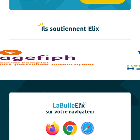
Ils soutiennent Elix
sur votre navigateur