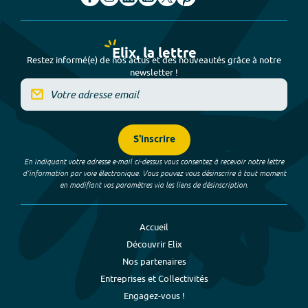
Elix, la lettre
Restez informé(e) de nos actus et des nouveautés grâce à notre
newsletter !
S'inscrire
En indiquant votre adresse e-mail ci-dessus vous consentez à recevoir notre lettre
d’information par voie électronique. Vous pouvez vous désinscrire à tout moment
en modifiant vos paramètres via les liens de désinscription.
Accueil
Découvrir Elix
Nos partenaires
Entreprises et Collectivités
Engagez-vous !