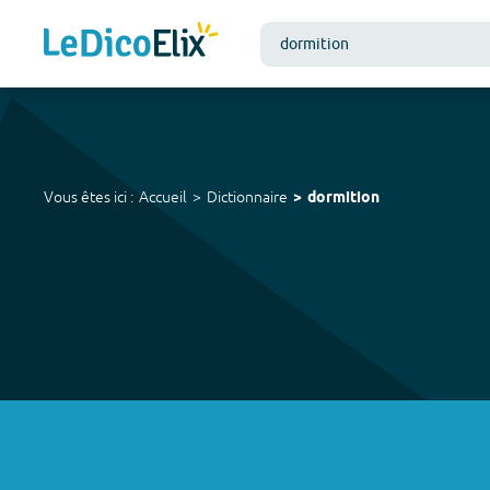
Vous êtes ici :
Accueil
Dictionnaire
dormition