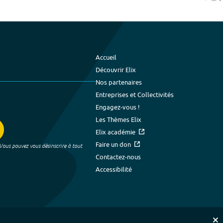
Accueil
Découvrir Elix
Nos partenaires
Entreprises et Collectivités
Engagez-vous !
Les Thèmes Elix
Elix académie
Faire un don
 Vous pouvez vous désinscrire à tout
Contactez-nous
Accessibilité