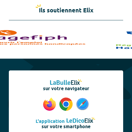
Ils soutiennent Elix
sur votre navigateur
L'application
sur votre smartphone