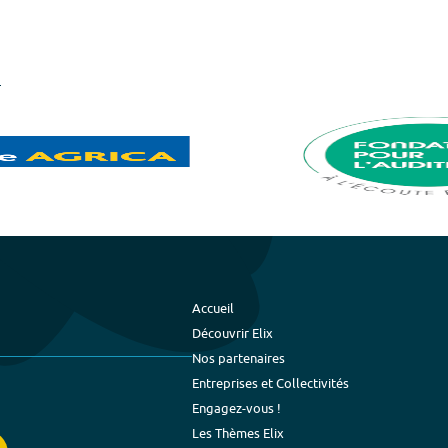
Accueil
Découvrir Elix
Nos partenaires
Entreprises et Collectivités
Engagez-vous !
Les Thèmes Elix