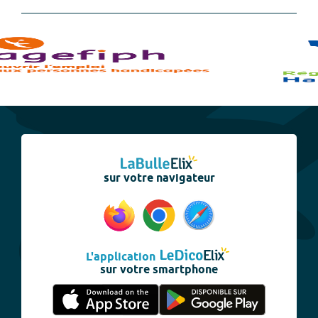
sur votre navigateur
L'application
sur votre smartphone