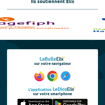
Ils soutiennent Elix
sur votre navigateur
L'application
sur votre smartphone