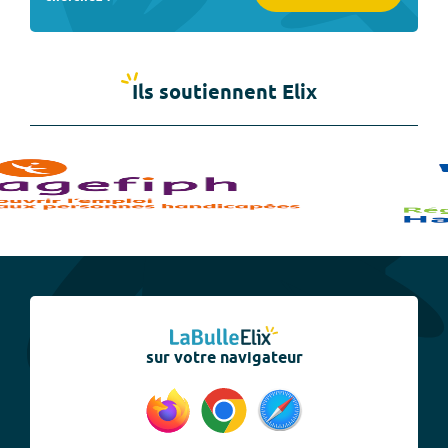
Ils soutiennent Elix
sur votre navigateur