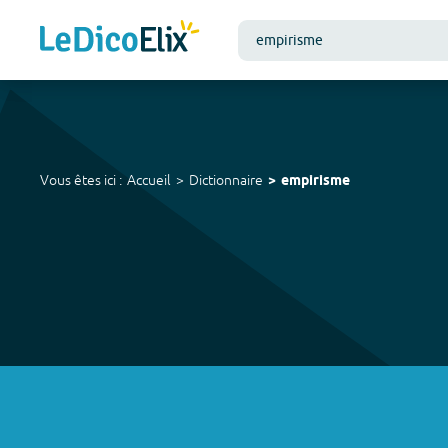
Vous êtes ici :
Accueil
Dictionnaire
empirisme