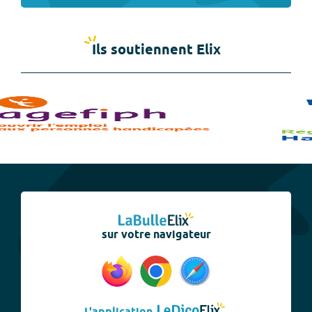
Ils soutiennent Elix
sur votre navigateur