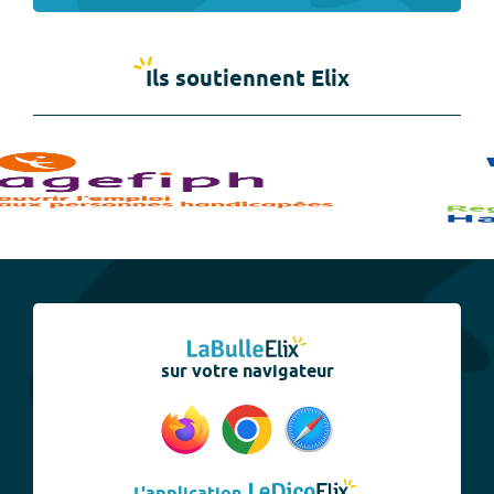
Ils soutiennent Elix
sur votre navigateur