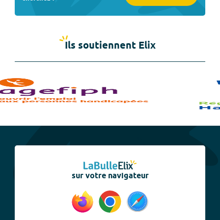
Ils soutiennent Elix
sur votre navigateur