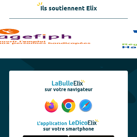
Ils soutiennent Elix
sur votre navigateur
L'application
sur votre smartphone