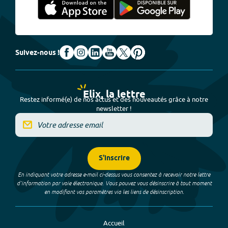
Suivez-nous !
Elix, la lettre
Restez informé(e) de nos actus et des nouveautés grâce à notre
newsletter !
S'inscrire
En indiquant votre adresse e-mail ci-dessus vous consentez à recevoir notre lettre
d’information par voie électronique. Vous pouvez vous désinscrire à tout moment
en modifiant vos paramètres via les liens de désinscription.
Accueil