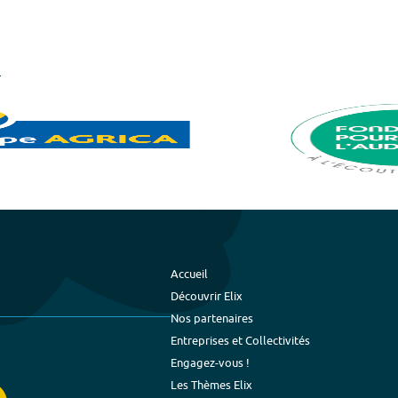
Accueil
Découvrir Elix
Nos partenaires
Entreprises et Collectivités
Engagez-vous !
Les Thèmes Elix