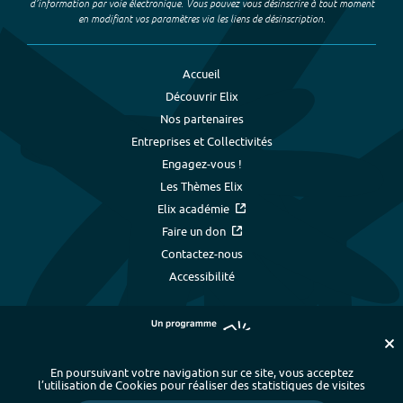
d’information par voie électronique. Vous pouvez vous désinscrire à tout moment
en modifiant vos paramètres via les liens de désinscription.
Accueil
Découvrir Elix
Nos partenaires
Entreprises et Collectivités
Engagez-vous !
Les Thèmes Elix
Elix académie
Faire un don
Contactez-nous
Accessibilité
En poursuivant votre navigation sur ce site, vous acceptez
l’utilisation de Cookies pour réaliser des statistiques de visites