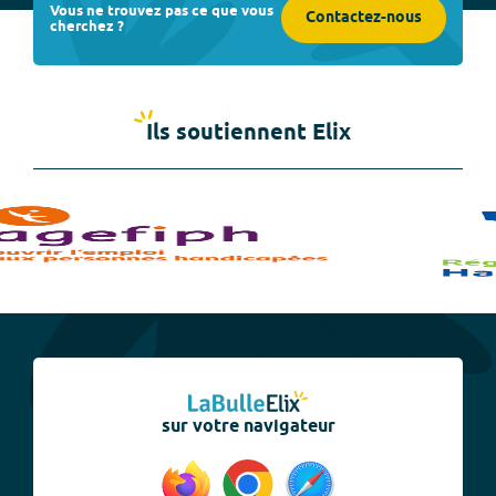
Vous ne trouvez pas ce que vous
Contactez-nous
cherchez ?
Ils soutiennent Elix
sur votre navigateur