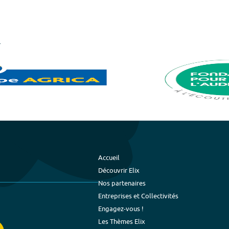
Accueil
Découvrir Elix
Nos partenaires
Entreprises et Collectivités
Engagez-vous !
Les Thèmes Elix