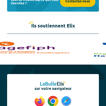
Contactez-nous
cherchez ?
Ils soutiennent Elix
sur votre navigateur