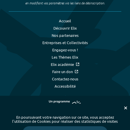
en modifiant vos paramètres via les liens de désinscription.
Accueil
Découvrir Elix
Nos partenaires
Entreprises et Collectivités
Engagez-vous !
Les Thèmes Elix
Elix académie
Faire un don
Contactez-nous
Accessibilité
En poursuivant votre navigation sur ce site, vous acceptez
l’utilisation de Cookies pour réaliser des statistiques de visites
Plan du site
-
Index alphabétique
-