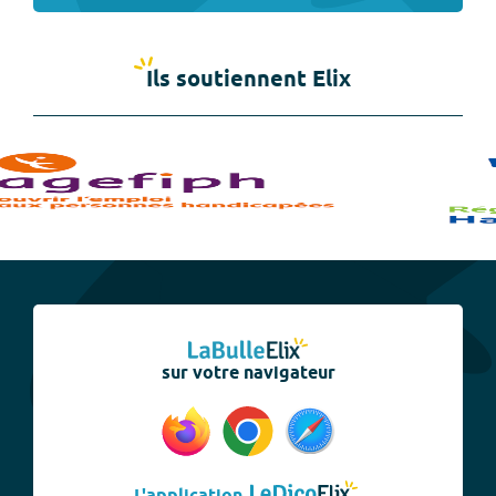
Ils soutiennent Elix
sur votre navigateur