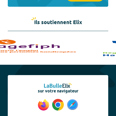
Ils soutiennent Elix
sur votre navigateur