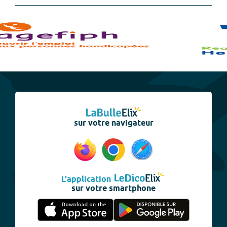
sur votre navigateur
L'application
sur votre smartphone