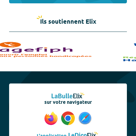
Ils soutiennent Elix
sur votre navigateur