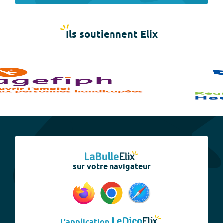
Ils soutiennent Elix
sur votre navigateur
L'application