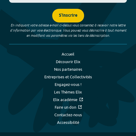
S'inscrire
En indiquant votre adresse e-mail ci-dessus vous consentez à recevoir notre lettre
d’information par voie électronique. Vous pouvez vous désinscrire à tout moment
en modifiant vos paramètres via les liens de désinscription.
Accueil
Découvrir Elix
Nos partenaires
Entreprises et Collectivités
Engagez-vous !
Les Thèmes Elix
Elix académie
Faire un don
Contactez-nous
Accessibilité