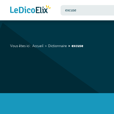
Vous êtes ici :
Accueil
Dictionnaire
excuse