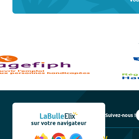
Vou
Suivez-nous !
sur votre navigateur