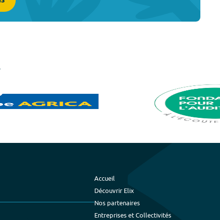
us
Accueil
Découvrir Elix
Nos partenaires
Entreprises et Collectivités