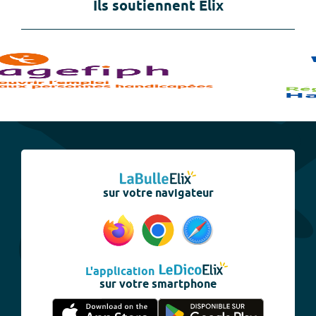
Ils soutiennent Elix
sur votre navigateur
L'application
sur votre smartphone