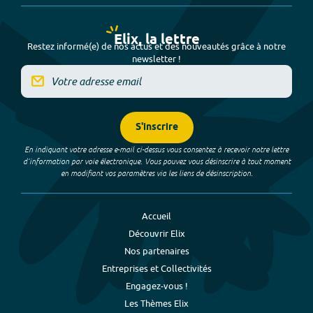
Elix, la lettre
Restez informé(e) de nos actus et des nouveautés grâce à notre
newsletter !
S'inscrire
En indiquant votre adresse e-mail ci-dessus vous consentez à recevoir notre lettre
d’information par voie électronique. Vous pouvez vous désinscrire à tout moment
en modifiant vos paramètres via les liens de désinscription.
Accueil
Découvrir Elix
Nos partenaires
Entreprises et Collectivités
Engagez-vous !
Les Thèmes Elix