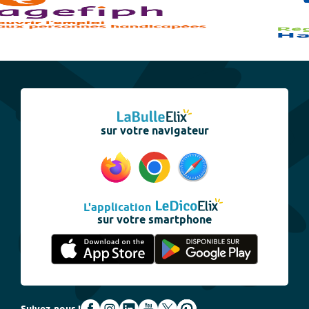
sur votre navigateur
L'application
sur votre smartphone