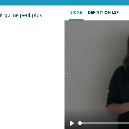
SIGNE
DÉFINITION LSF
t qui ne peut plus