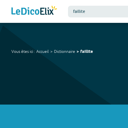
Vous êtes ici :
Accueil
Dictionnaire
faillite