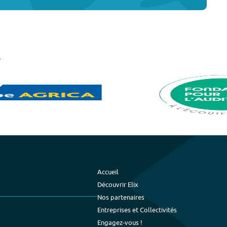
Accueil
Découvrir Elix
Nos partenaires
Entreprises et Collectivités
Engagez-vous !