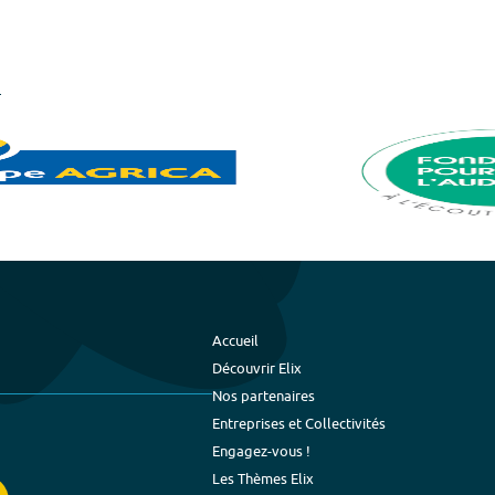
Accueil
Découvrir Elix
Nos partenaires
Entreprises et Collectivités
Engagez-vous !
Les Thèmes Elix