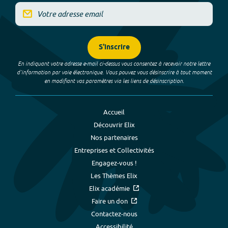
S'inscrire
En indiquant votre adresse e-mail ci-dessus vous consentez à recevoir notre lettre
d’information par voie électronique. Vous pouvez vous désinscrire à tout moment
en modifiant vos paramètres via les liens de désinscription.
Accueil
Découvrir Elix
Nos partenaires
Entreprises et Collectivités
Engagez-vous !
Les Thèmes Elix
Elix académie
Faire un don
Contactez-nous
Accessibilité