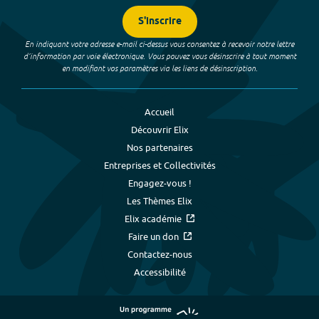
S'inscrire
En indiquant votre adresse e-mail ci-dessus vous consentez à recevoir notre lettre
d’information par voie électronique. Vous pouvez vous désinscrire à tout moment
en modifiant vos paramètres via les liens de désinscription.
Accueil
Découvrir Elix
Nos partenaires
Entreprises et Collectivités
Engagez-vous !
Les Thèmes Elix
Elix académie
Faire un don
Contactez-nous
Accessibilité