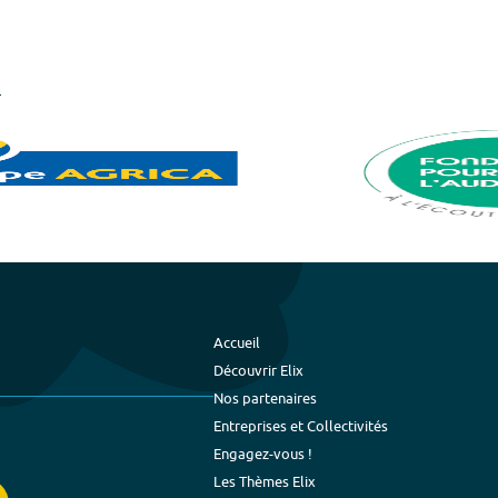
Accueil
Découvrir Elix
Nos partenaires
Entreprises et Collectivités
Engagez-vous !
Les Thèmes Elix