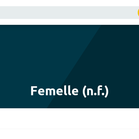
Femelle (n.f.)